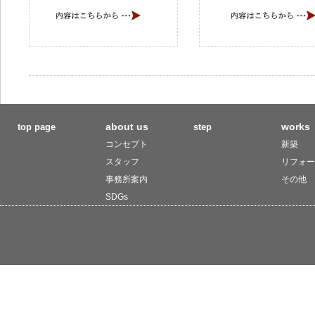
about us
works
top page
step
コンセプト
新築
スタッフ
リフォー
事務所案内
その他
SDGs