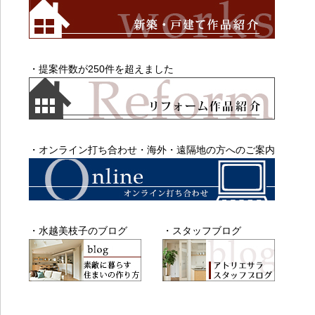
・提案件数が250件を超えました
・オンライン打ち合わせ・海外・遠隔地の方へのご案内
・水越美枝子のブログ
・スタッフブログ