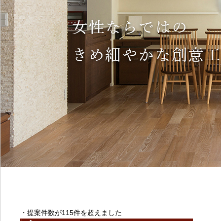
・提案件数が115件を超えました