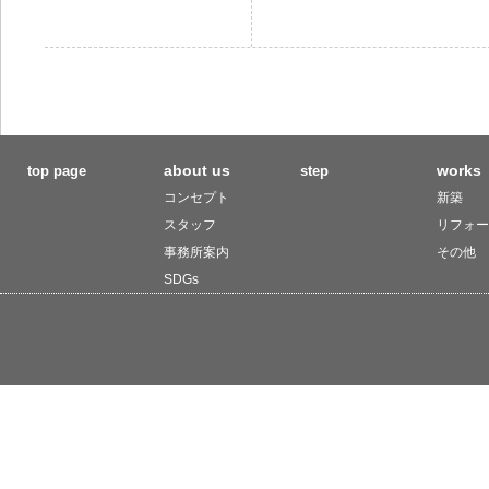
about us
works
top page
step
コンセプト
新築
スタッフ
リフォー
事務所案内
その他
SDGs