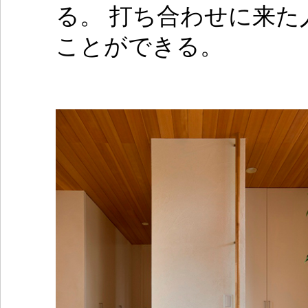
る。 打ち合わせに来
ことができる。