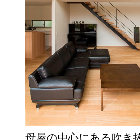
母屋の中心にある吹き抜