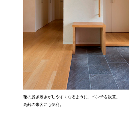
靴の脱ぎ履きがしやすくなるように、ベンチを設置。
高齢の来客にも便利。