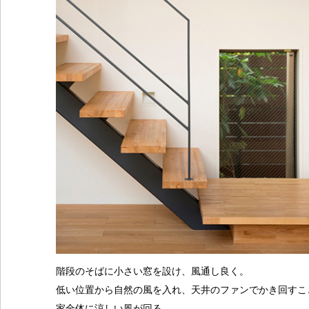
階段のそばに小さい窓を設け、風通し良く。
低い位置から自然の風を入れ、天井のファンでかき回すこ
家全体に涼しい風が回る。