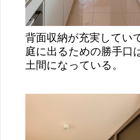
背面収納が充実してい
庭に出るための勝手口
土間になっている。