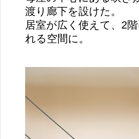
渡り廊下を設けた。
居室が広く使えて、2
れる空間に。