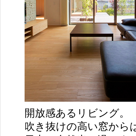
開放感あるリビング。
吹き抜けの高い窓から