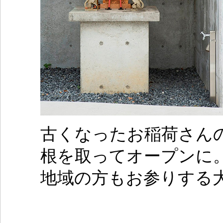
古くなったお稲荷さん
根を取ってオープンに
地域の方もお参りする