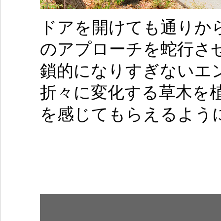
ドアを開けても通りか
のアプローチを蛇行さ
鎖的になりすぎないエ
折々に変化する草木を
を感じてもらえるよう