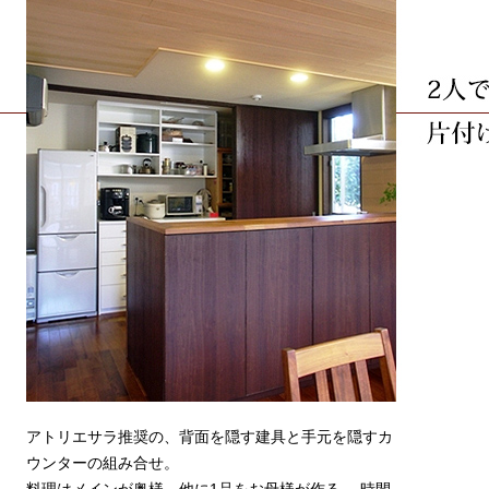
アトリエサラ推奨の、背面を隠す建具と手元を隠すカ
ウンターの組み合せ。