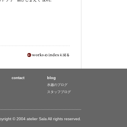
blog
contact
水越のブログ
スタッフブログ
pyright © 2004 atelier Sala All rights reserved.