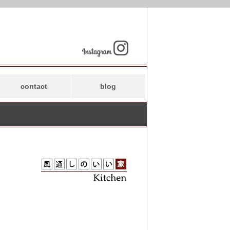
contact
blog
水越のブログ
スタッフブログ