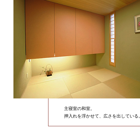
主寝室の和室。
押入れを浮かせて、広さを出している