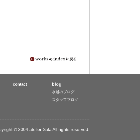
blog
contact
水越のブログ
スタッフブログ
pyright © 2004 atelier Sala All rights reserved.