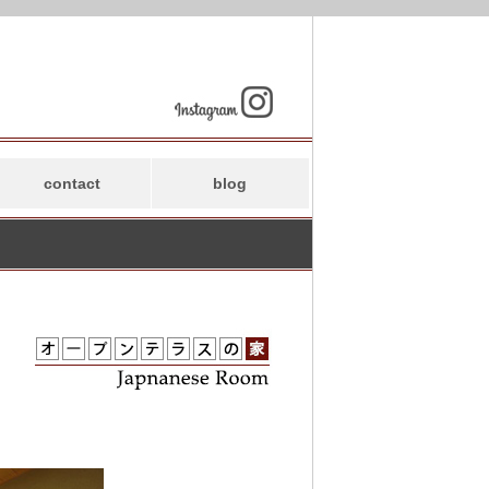
contact
blog
水越のブログ
スタッフブログ