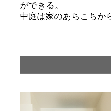
ができる。
中庭は家のあちこちか