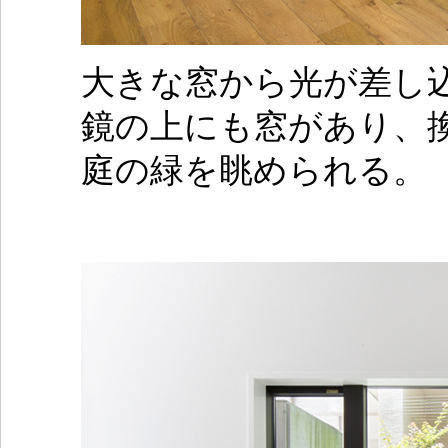
大きな窓から光が差し
鏡の上にも窓があり、
庭の緑を眺められる。