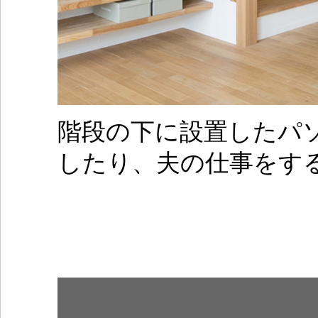
階段の下に設置したパ
したり、夫の仕事をす