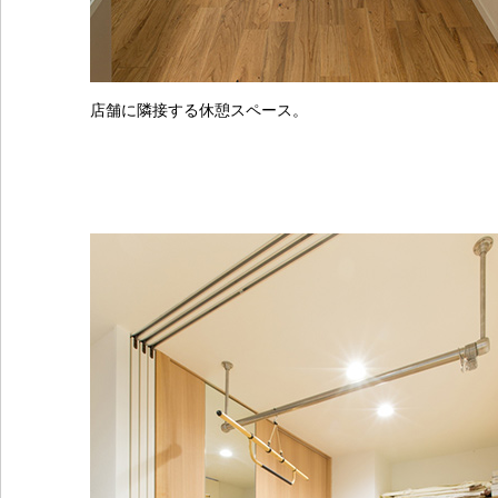
店舗に隣接する休憩スペース。