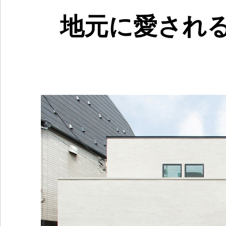
地元に愛され