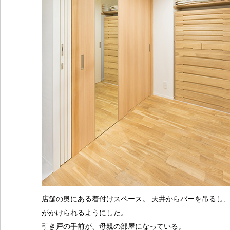
店舗の奥にある着付けスペース。 天井からバーを吊るし
がかけられるようにした。
引き戸の手前が、母親の部屋になっている。