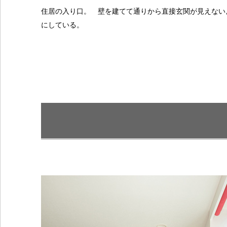
住居の入り口。 壁を建てて通りから直接玄関が見えない
にしている。