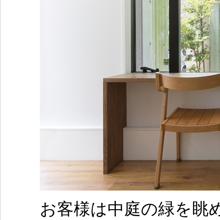
お客様は中庭の緑を眺