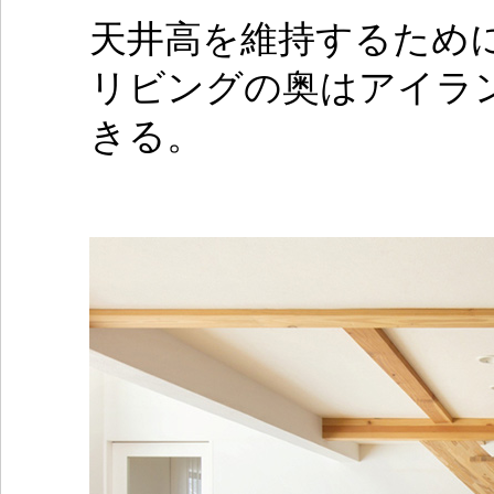
天井高を維持するため
リビングの奥はアイラ
きる。