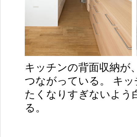
キッチンの背面収納が
つながっている。 キ
たくなりすぎないよう
る。