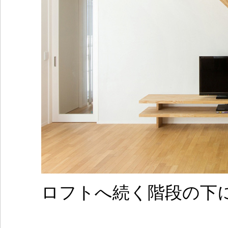
ロフトへ続く階段の下