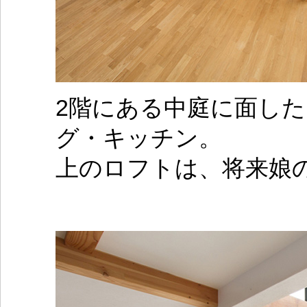
2階にある中庭に面し
グ・キッチン。
上のロフトは、将来娘