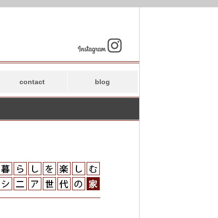
contact
blog
水越のブログ
スタッフブログ