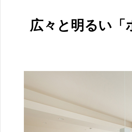
広々と明るい「