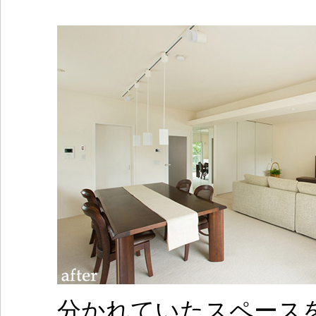
分かれていたスペース