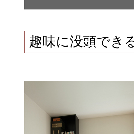
趣味に没頭でき