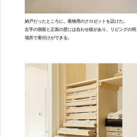
納戸だったところに、着物用のクロゼットを設けた。
左手の側面と正面の壁には合わせ鏡があり、リビングの明
場所で着付けができる。