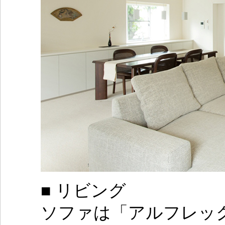
■ リビング
ソファは「アルフレッ