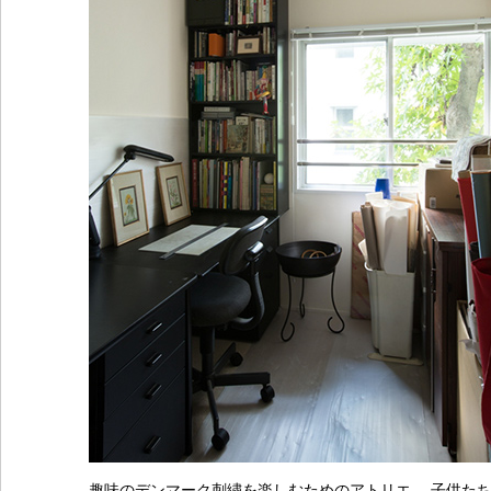
趣味のデンマーク刺繍を楽しむためのアトリエ。 子供た