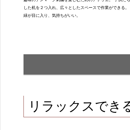
した机を２つ入れ、広々としたスペースで作業ができる。
緑が目に入り、気持ちがいい。
リラックスでき