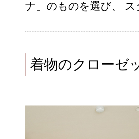
ナ」のものを選び、 
着物のクローゼ