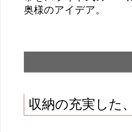
奥様のアイデア。
収納の充実した