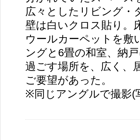
広々としたリビング・
壁は白いクロス貼り。
ウールカーペットを敷い
ングと6畳の和室、納
過ごす場所を、広く、
ご要望があった。
※同じアングルで撮影(