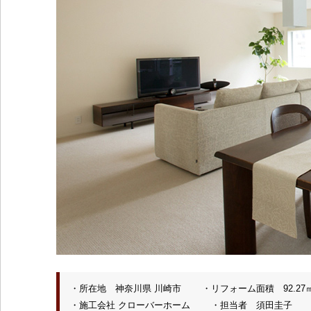
・所在地 神奈川県 川崎市 ・リフォーム面積 92.
・施工会社 クローバーホーム ・担当者 須田圭子