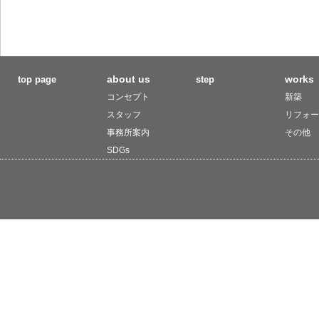
about us
works
top page
step
コンセプト
新築
スタッフ
リフォー
事務所案内
その他
SDGs